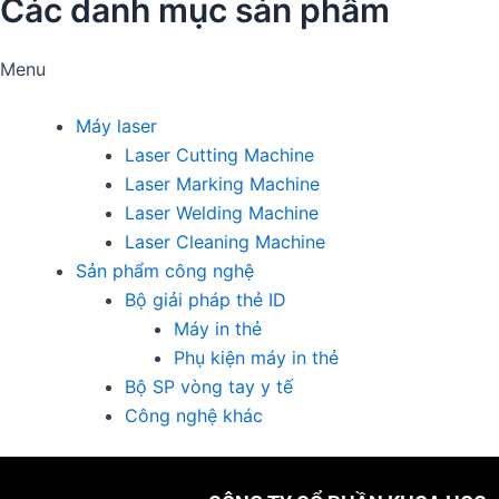
Các danh mục sản phẩm
Menu
Máy laser
Laser Cutting Machine
Laser Marking Machine
Laser Welding Machine
Laser Cleaning Machine
Sản phẩm công nghệ
Bộ giải pháp thẻ ID
Máy in thẻ
Phụ kiện máy in thẻ
Bộ SP vòng tay y tế
Công nghệ khác