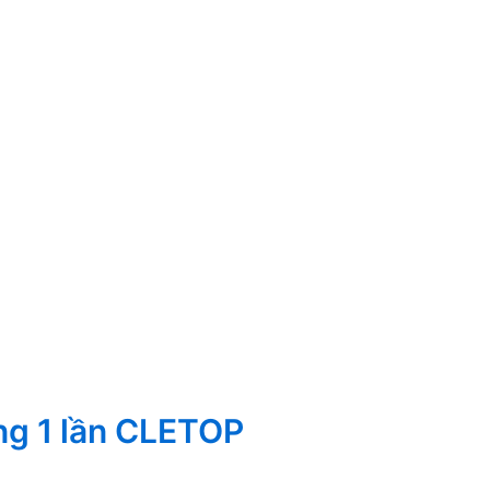
ng 1 lần CLETOP