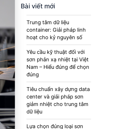
Bài viết mới
Trung tâm dữ liệu
container: Giải pháp linh
hoạt cho kỷ nguyên số
Yêu cầu kỹ thuật đối với
sơn phản xạ nhiệt tại Việt
Nam – Hiểu đúng để chọn
đúng
Tiêu chuẩn xây dựng data
center và giải pháp sơn
giảm nhiệt cho trung tâm
dữ liệu
Lựa chọn đúng loại sơn