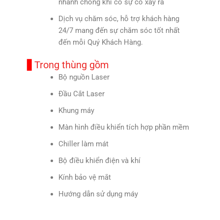
nhanh chóng khi có sự cố xảy ra
Dịch vụ chăm sóc, hỗ trợ khách hàng
24/7 mang đến sự chăm sóc tốt nhất
đến mỗi Quý Khách Hàng.
Trong thùng gồm
Bộ nguồn Laser
Đầu Cắt Laser
Khung máy
Màn hình điều khiển tích hợp phần mềm
Chiller làm mát
Bộ điều khiển điện và khí
Kính bảo vệ mắt
Hướng dẫn sử dụng máy