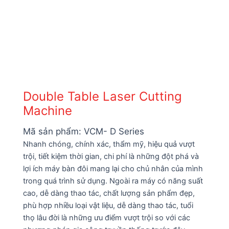
Double Table Laser Cutting
Machine
Mã sản phẩm:
VCM- D Series
Nhanh chóng, chính xác, thẩm mỹ, hiệu quả vượt
trội, tiết kiệm thời gian, chi phí là những đột phá và
lợi ích máy bàn đôi mang lại cho chủ nhân của mình
trong quá trình sử dụng. Ngoài ra máy có năng suất
cao, dễ dàng thao tác, chất lượng sản phẩm đẹp,
phù hợp nhiều loại vật liệu, dễ dàng thao tác, tuổi
thọ lâu đời là những ưu điểm vượt trội so với các