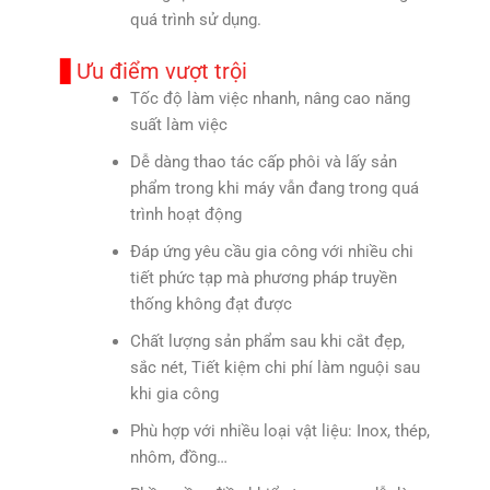
quá trình sử dụng.
Ưu điểm vượt trội
Tốc độ làm việc nhanh, nâng cao năng
suất làm việc
Dễ dàng thao tác cấp phôi và lấy sản
phẩm trong khi máy vẫn đang trong quá
trình hoạt động
Đáp ứng yêu cầu gia công với nhiều chi
tiết phức tạp mà phương pháp truyền
thống không đạt được
Chất lượng sản phẩm sau khi cắt đẹp,
sắc nét, Tiết kiệm chi phí làm nguội sau
khi gia công
Phù hợp với nhiều loại vật liệu: Inox, thép,
nhôm, đồng…