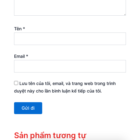
Tên
*
Email
*
Lưu tên của tôi, email, và trang web trong trình
duyệt này cho lần bình luận kế tiếp của tôi.
Sản phẩm tương tự