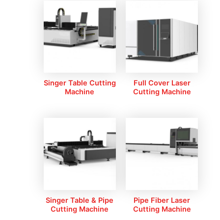
Singer Table Cutting
Full Cover Laser
Machine
Cutting Machine
Singer Table & Pipe
Pipe Fiber Laser
Cutting Machine
Cutting Machine