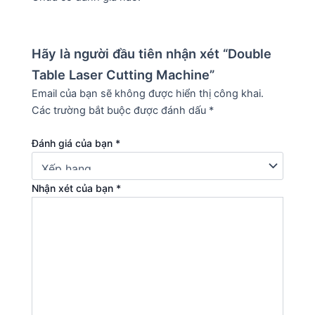
Hãy là người đầu tiên nhận xét “Double
Table Laser Cutting Machine”
Email của bạn sẽ không được hiển thị công khai.
Các trường bắt buộc được đánh dấu
*
Đánh giá của bạn
*
Nhận xét của bạn
*