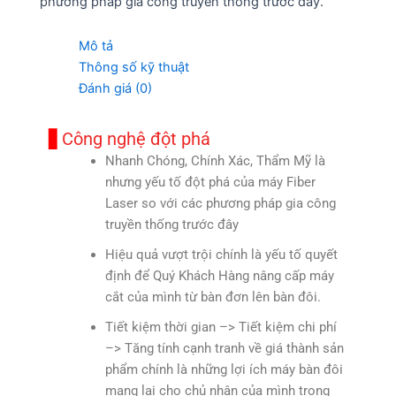
phương pháp gia công truyền thống trước đây.
Mô tả
Thông số kỹ thuật
Đánh giá (0)
Công nghệ đột phá
Nhanh Chóng, Chính Xác, Thẩm Mỹ là
nhưng yếu tố đột phá của máy Fiber
Laser so với các phương pháp gia công
truyền thống trước đây
Hiệu quả vượt trội chính là yếu tố quyết
định để Quý Khách Hàng nâng cấp máy
cắt của mình từ bàn đơn lên bàn đôi.
Tiết kiệm thời gian –> Tiết kiệm chi phí
–> Tăng tính cạnh tranh về giá thành sản
phẩm chính là những lợi ích máy bàn đôi
mang lại cho chủ nhân của mình trong