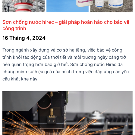
Sơn chống nước hirec – giải pháp hoàn hảo cho bảo vệ
công trình
16 Tháng 4, 2024
Trong ngành xây dựng và cơ sở hạ tầng, việc bảo vệ công
trình khỏi tác động của thời tiết và môi trường ngày càng trở
nên quan trọng hơn bao giờ hết. Sơn chống nước Hirec đã
chứng minh sự hiệu quả của mình trong việc đáp ứng các yêu
cầu khắt khe này.