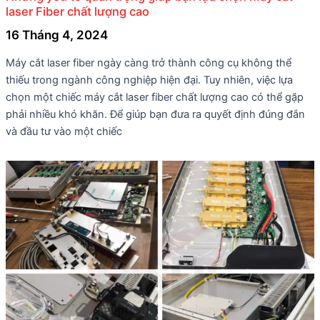
laser Fiber chất lượng cao
16 Tháng 4, 2024
Máy cắt laser fiber ngày càng trở thành công cụ không thể
thiếu trong ngành công nghiệp hiện đại. Tuy nhiên, việc lựa
chọn một chiếc máy cắt laser fiber chất lượng cao có thể gặp
phải nhiều khó khăn. Để giúp bạn đưa ra quyết định đúng đắn
và đầu tư vào một chiếc