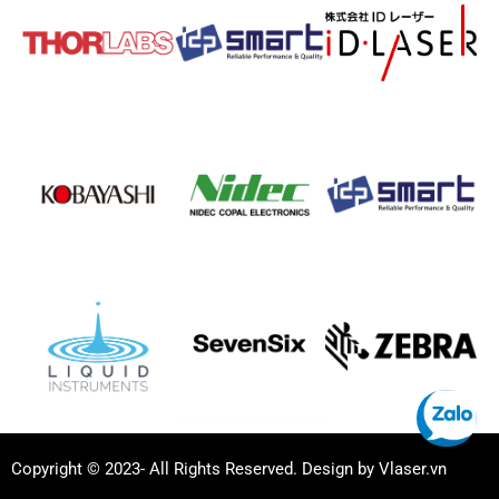
Copyright © 2023- All Rights Reserved. Design by Vlaser.vn