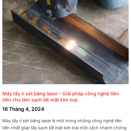
Máy tẩy rỉ sét bằng laser – Giải pháp công nghệ tiên
tiến cho làm sạch bề mặt kim loại
16 Tháng 4, 2024
Máy tẩy rỉ sét bằng laser là một trong những công nghệ tiên
tiến nhất giúp tẩy sạch bề mặt kim loại một cách nhanh chóng