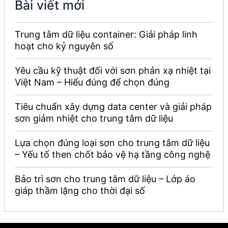
Bài viết mới
Trung tâm dữ liệu container: Giải pháp linh
hoạt cho kỷ nguyên số
Yêu cầu kỹ thuật đối với sơn phản xạ nhiệt tại
Việt Nam – Hiểu đúng để chọn đúng
Tiêu chuẩn xây dựng data center và giải pháp
sơn giảm nhiệt cho trung tâm dữ liệu
Lựa chọn đúng loại sơn cho trung tâm dữ liệu
– Yếu tố then chốt bảo vệ hạ tầng công nghệ
Bảo trì sơn cho trung tâm dữ liệu – Lớp áo
giáp thầm lặng cho thời đại số