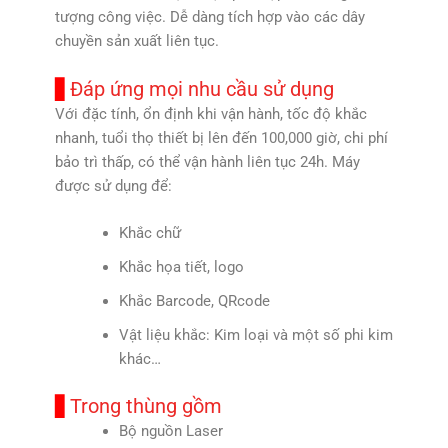
tượng công việc. Dễ dàng tích hợp vào các dây
chuyền sản xuất liên tục.
Đáp ứng mọi nhu cầu sử dụng
Với đặc tính, ổn định khi vận hành, tốc độ khắc
nhanh, tuổi thọ thiết bị lên đến 100,000 giờ, chi phí
bảo trì thấp, có thể vận hành liên tục 24h. Máy
được sử dụng để:
Khắc chữ
Khắc họa tiết, logo
Khắc Barcode, QRcode
Vật liệu khắc: Kim loại và một số phi kim
khác…
Trong thùng gồm
Bộ nguồn Laser