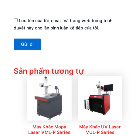
Lưu tên của tôi, email, và trang web trong trình
duyệt này cho lần bình luận kế tiếp của tôi.
Sản phẩm tương tự
Máy Khắc Mopa
Máy Khắc UV Laser
Laser VML-P Series
VUL-P Series