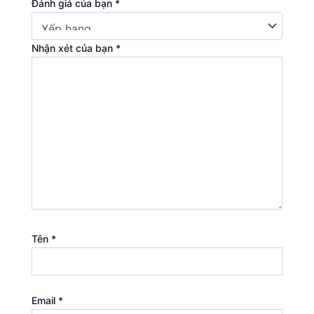
Đánh giá của bạn
*
Nhận xét của bạn
*
Tên
*
Email
*