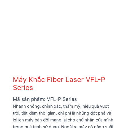
Máy Khắc Fiber Laser VFL-P
Series
Mã sản phẩm:
VFL-P Series
Nhanh chóng, chính xác, thẩm mỹ, hiệu quả vượt
trội, tiết kiệm thời gian, chi phí là những đột phá và
lợi ích máy bàn đôi mang lại cho chủ nhân của mình
trong quá trình sử dụng. Ngoài ra máy có năng suất