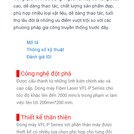
cao, dễ dàng thao tác, chất lượng sản phẩm đẹp,
phù hợp nhiều loại vật liệu, dễ dàng thao tác, tuổi
thọ lâu đời là những ưu điểm vượt trội so với các
phương pháp gia công truyền thống trước đây.
Mô tả
Thông số kỹ thuật
Đánh giá (0)
Công nghệ đột phá
Được cấu thành từ những linh kiện chính xác và
cao cấp. Dòng máy Fiber Laser VFL-P Series cho
tốc độ khắc lên đến 7000 mm/s trong phạm vi làm
việc lên tới 200mm*200 mm.
Thiết kế thân thiện
Dòng máy VFL-P Series với phần thân máy được
thiết kế có nhiều lựa chọn phù hợp cho từng đối