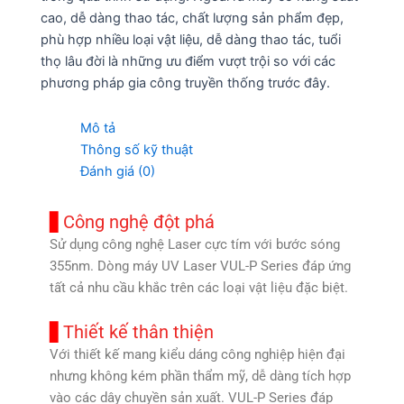
cao, dễ dàng thao tác, chất lượng sản phẩm đẹp,
phù hợp nhiều loại vật liệu, dễ dàng thao tác, tuổi
thọ lâu đời là những ưu điểm vượt trội so với các
phương pháp gia công truyền thống trước đây.
Mô tả
Thông số kỹ thuật
Đánh giá (0)
Công nghệ đột phá
Sử dụng công nghệ Laser cực tím với bước sóng
355nm. Dòng máy UV Laser VUL-P Series đáp ứng
tất cả nhu cầu khắc trên các loại vật liệu đặc biệt.
Thiết kế thân thiện
Với thiết kế mang kiểu dáng công nghiệp hiện đại
nhưng không kém phần thẩm mỹ, dễ dàng tích hợp
vào các dây chuyền sản xuất. VUL-P Series đáp