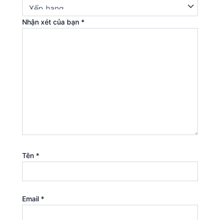
Nhận xét của bạn
*
Tên
*
Email
*