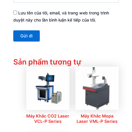
Lưu tên của tôi, email, và trang web trong trình
duyệt này cho lần bình luận kế tiếp của tôi.
Sản phẩm tương tự
Máy Khắc CO2 Laser
Máy Khắc Mopa
VCL-P Series
Laser VML-P Series